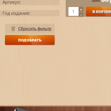
Цена:
Артикул:
+
В КОРЗИ
Год издания:
-
Сбросить фильтр