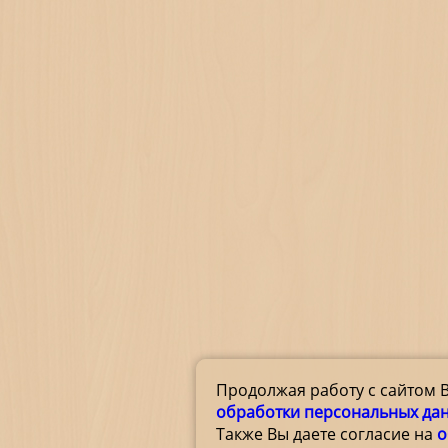
Продолжая работу с сайтом 
обработки персональных да
Также Вы даете согласие на
о