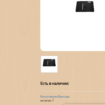
Есть в наличии:
Канцтовары/бригада
остаток:
1