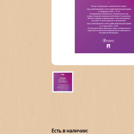
Есть в наличии: