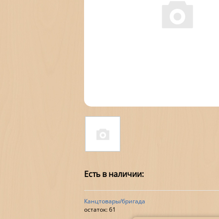
Есть в наличии:
Канцтовары/бригада
остаток:
61