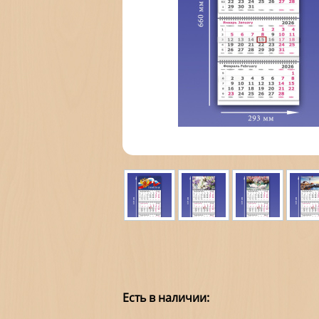
Есть в наличии: