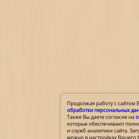
Продолжая работу с сайтом 
обработки персональных да
Также Вы даете согласие на
о
которые обеспечивают полн
и служб аналитики сайта. За
можно в настройках Вашего 