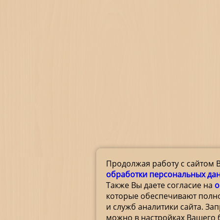
Продолжая работу с сайтом 
обработки персональных да
Также Вы даете согласие на
о
которые обеспечивают полн
и служб аналитики сайта. За
можно в настройках Вашего 