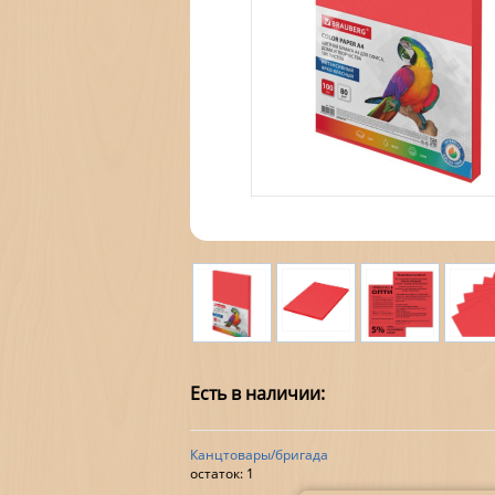
Есть в наличии:
Канцтовары/бригада
остаток:
1