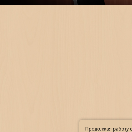
Продолжая работу с