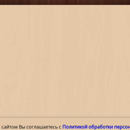
 сайтом Вы соглашаетесь с
Политикой обработки персо