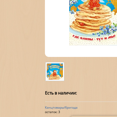
Есть в наличии:
Канцтовары/бригада
остаток:
3