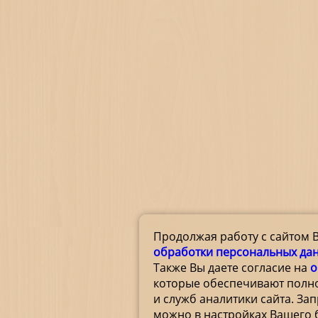
Продолжая работу с сайтом 
обработки персональных да
Также Вы даете согласие на
о
которые обеспечивают полн
и служб аналитики сайта. За
можно в настройках Вашего 