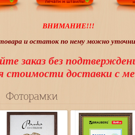
ВНИМАНИЕ!!!
овара и остаток по нему можно уточнит
йте заказ без подтвержден
ия стоимости доставки с 
Фоторамки