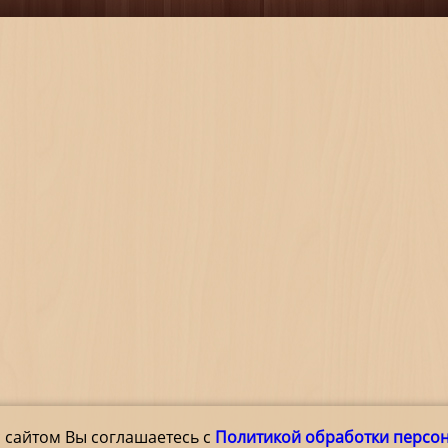
 сайтом Вы соглашаетесь с
Политикой обработки персо