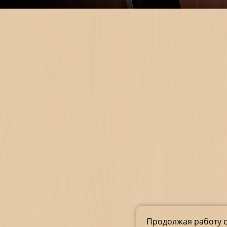
Продолжая работу с